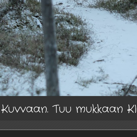
a Kuvvaan. Tuu mukkaan K