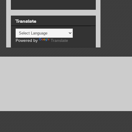
Translate
Powered by
Translate