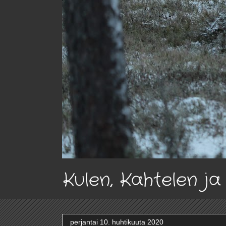
Kulen, Kahtelen j
perjantai 10. huhtikuuta 2020