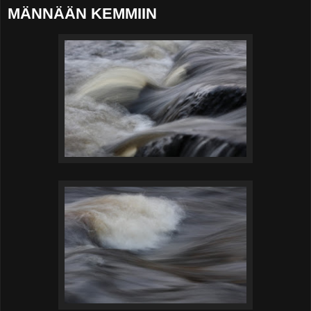
MÄNNÄÄN KEMMIIN