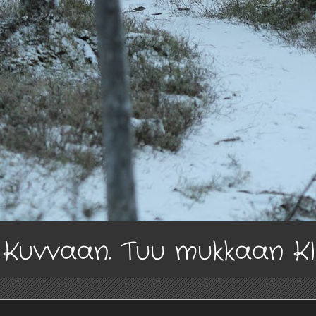
a Kuvvaan. Tuu mukkaan K