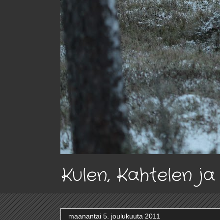
Kulen, Kahtelen j
maanantai 5. joulukuuta 2011