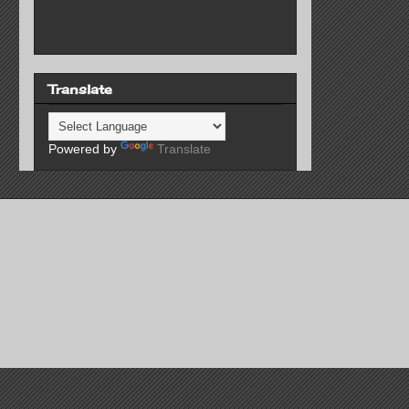
Translate
Powered by
Translate