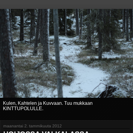
Kulen, Kahtelen ja Kuvvaan. Tuu mukkaan
KINTTUPOLULLE.
maanantai 2. tammikuuta 2012