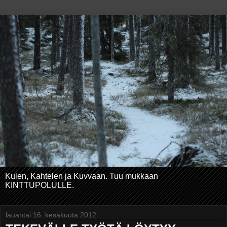
Kulen, Kahtelen ja Kuvvaan. Tuu mukkaan
KINTTUPOLULLE.
lauantai 16. kesäkuuta 2012