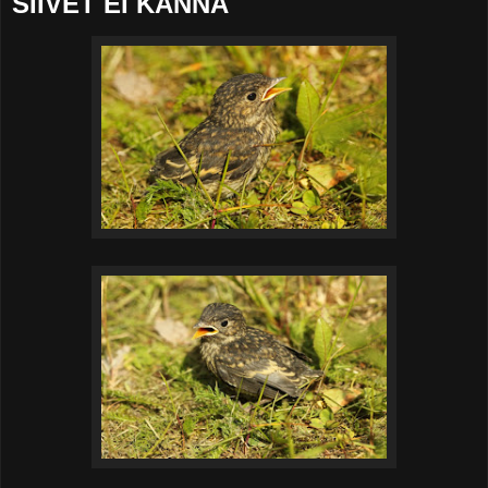
SIIVET EI KANNA