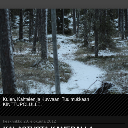
Kulen, Kahtelen ja Kuvvaan. Tuu mukkaan
KINTTUPOLULLE.
keskiviikko 29. elokuuta 2012