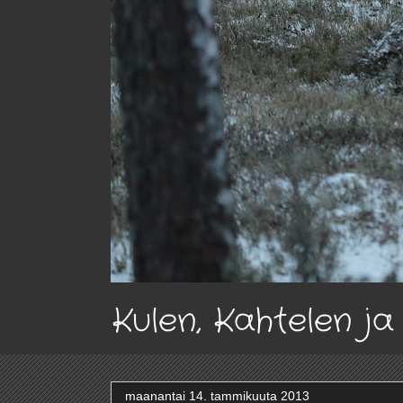
Kulen, Kahtelen j
maanantai 14. tammikuuta 2013