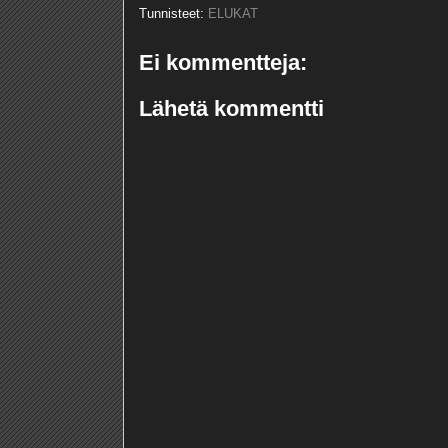
Tunnisteet:
ELUKAT
Ei kommentteja:
Lähetä kommentti