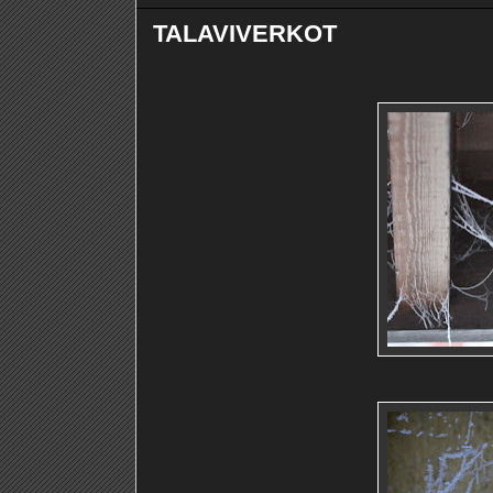
TALAVIVERKOT