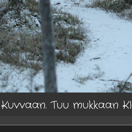
a Kuvvaan. Tuu mukkaan K