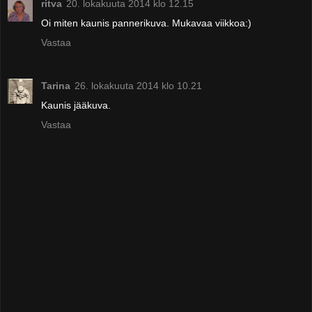
ritva
20. lokakuuta 2014 klo 12.15
Oi miten kaunis pannerikuva. Mukavaa viikkoa:)
Vastaa
Tarina
26. lokakuuta 2014 klo 10.21
Kaunis jääkuva.
Vastaa