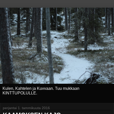
Kulen, Kahtelen ja Kuvvaan. Tuu mukkaan
KINTTUPOLULLE.
perjantai 1. tammikuuta 2016