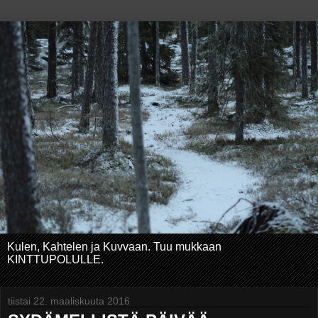
Kulen, Kahtelen ja Kuvvaan. Tuu mukkaan
KINTTUPOLULLE.
tiistai 22. maaliskuuta 2016