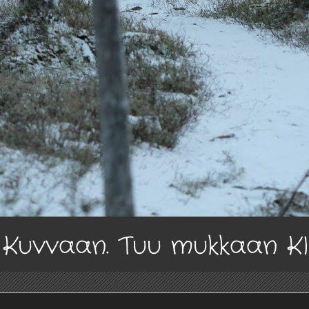
a Kuvvaan. Tuu mukkaan K