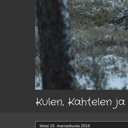
Kulen, Kahtelen j
tiistai 15. marraskuuta 2016