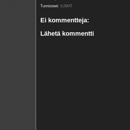
Tunnisteet:
ILIMAT
Ei kommentteja:
Lähetä kommentti