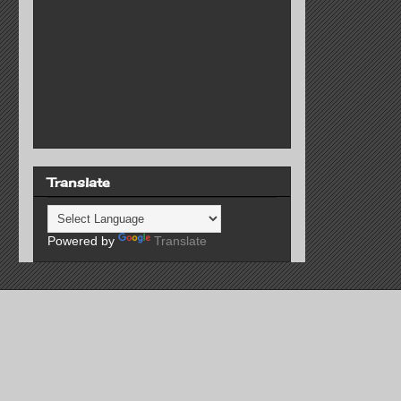
Translate
Powered by
Translate