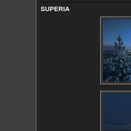
SUPERIA