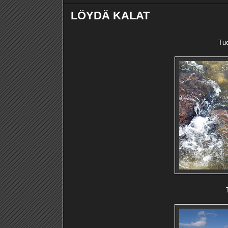
LÖYDÄ KALAT
Tuo