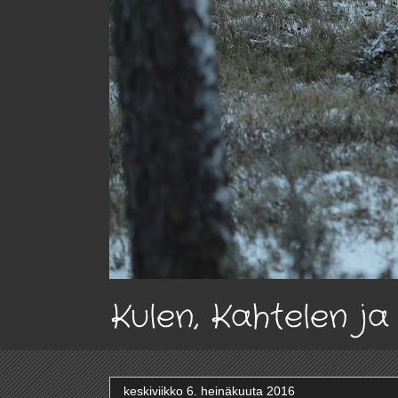
Kulen, Kahtelen j
keskiviikko 6. heinäkuuta 2016