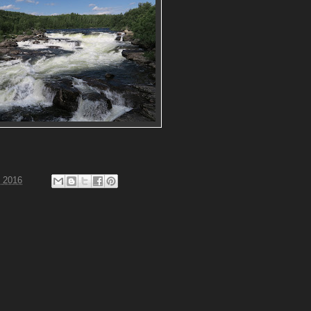
, 2016