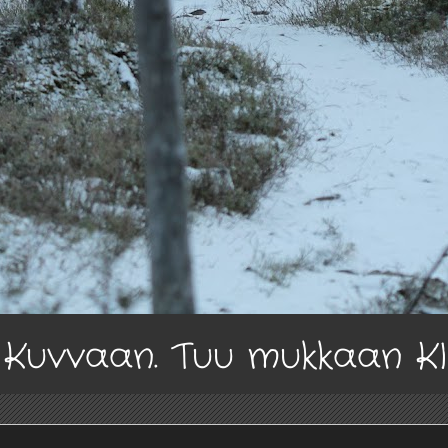
a Kuvvaan. Tuu mukkaan K