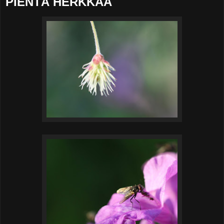
PIENTÄ HERKKÄÄ